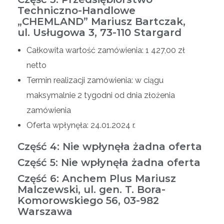
Techniczno-Handlowe
„CHEMLAND” Mariusz Bartczak,
ul. Usługowa 3, 73-110 Stargard
Całkowita wartość zamówienia: 1 427,00 zł
netto
Termin realizacji zamówienia: w ciągu
maksymalnie 2 tygodni od dnia złożenia
zamówienia
Oferta wpłynęła: 24.01.2024 r.
Część 4: Nie wpłynęła żadna oferta
Część 5: Nie wpłynęła żadna oferta
Część 6: Anchem Plus Mariusz
Malczewski, ul. gen. T. Bora-
Komorowskiego 56, 03-982
Warszawa