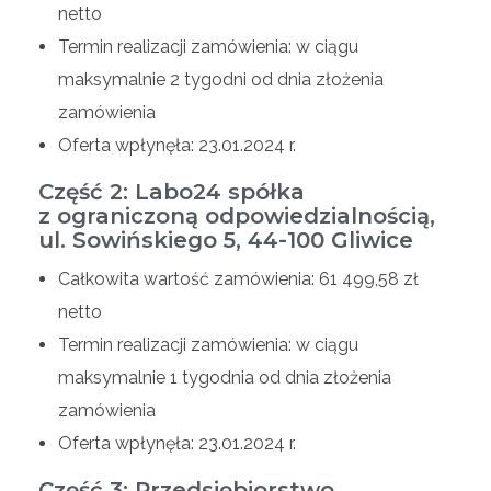
netto
Termin realizacji zamówienia: w ciągu
maksymalnie 2 tygodni od dnia złożenia
zamówienia
Oferta wpłynęła: 23.01.2024 r.
Część 2: Labo24 spółka
z ograniczoną odpowiedzialnością,
ul. Sowińskiego 5, 44-100 Gliwice
Całkowita wartość zamówienia: 61 499,58 zł
netto
Termin realizacji zamówienia: w ciągu
maksymalnie 1 tygodnia od dnia złożenia
zamówienia
Oferta wpłynęła: 23.01.2024 r.
Część 3: Przedsiębiorstwo