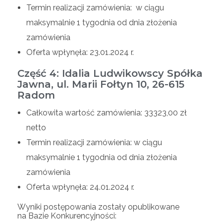
Termin realizacji zamówienia: w ciągu
maksymalnie 1 tygodnia od dnia złożenia
zamówienia
Oferta wpłynęła: 23.01.2024 r.
Część 4: Idalia Ludwikowscy Spółka
Jawna, ul. Marii Fołtyn 10, 26-615
Radom
Całkowita wartość zamówienia: 33323,00 zł
netto
Termin realizacji zamówienia: w ciągu
maksymalnie 1 tygodnia od dnia złożenia
zamówienia
Oferta wpłynęła: 24.01.2024 r.
Wyniki postępowania zostały opublikowane
na Bazie Konkurencyjności: