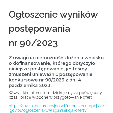
Ogłoszenie wyników
postępowania
nr 90/2023
Z uwagi na niemożność złożenia wniosku
o dofinansowanie, którego dotyczyło
niniejsze postępowanie, jesteśmy
zmuszeni unieważnić postępowanie
konkursowe nr 90/2023 z dn. 4
października 2023.
Wszystkim oferentom dziękujemy za poświęcony
czas i pracę włożone w przygotowanie ofert.
https://bazakonkurencyjnosci.funduszeeuropejskie
.gov.pl/ogloszenia/175292?sekcja=oferty