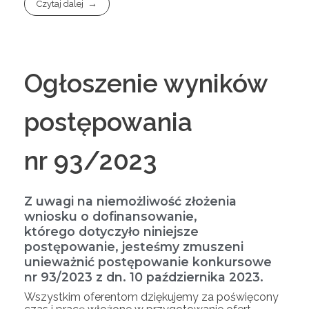
Czytaj dalej
Ogłoszenie wyników
postępowania
nr 93/2023
Z uwagi na niemożliwość złożenia
wniosku o dofinansowanie,
którego dotyczyło niniejsze
postępowanie, jesteśmy zmuszeni
unieważnić postępowanie konkursowe
nr 93/2023 z dn. 10 października 2023.
Wszystkim oferentom dziękujemy za poświęcony