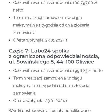
Całkowita wartość zamówienia: 100 797,00 zł
netto
Termin realizacji zamówienia: w ciągu
maksymalnie 1 tygodnia od dnia złożenia
zamówienia
Oferta wpłynęła: 23.01.2024 r.
Część 7: Labo24 spółka
z ograniczoną odpowiedzialnością,
ul. Sowińskiego 5, 44-100 Gliwice
Całkowita wartość zamówienia: 1996,23 zł netto
Termin realizacji zamówienia: w ciągu
maksymalnie 1 tygodnia od dnia złożenia
zamówienia
Oferta wpłynęła: 23.01.2024 r.
Wyniki postępowania zostały opublikowane