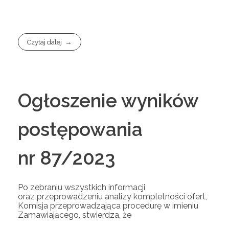
Czytaj dalej
Ogłoszenie wyników
postępowania
nr 87/2023
Po zebraniu wszystkich informacji
oraz przeprowadzeniu analizy kompletności ofert,
Komisja przeprowadzająca procedurę w imieniu
Zamawiającego, stwierdza, że