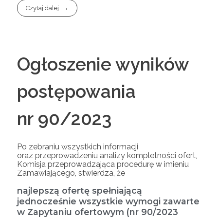
Czytaj dalej
Ogłoszenie wyników
postępowania
nr 90/2023
Po zebraniu wszystkich informacji
oraz przeprowadzeniu analizy kompletności ofert,
Komisja przeprowadzająca procedurę w imieniu
Zamawiającego, stwierdza, że
najlepszą ofertę spełniającą
jednocześnie wszystkie wymogi zawarte
w Zapytaniu ofertowym (nr 90/2023