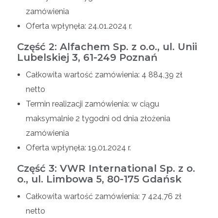
zamówienia
Oferta wpłynęła: 24.01.2024 r.
Część 2: Alfachem Sp. z o.o., ul. Unii
Lubelskiej 3, 61-249 Poznań
Całkowita wartość zamówienia: 4 884,39 zł
netto
Termin realizacji zamówienia: w ciągu
maksymalnie 2 tygodni od dnia złożenia
zamówienia
Oferta wpłynęła: 19.01.2024 r.
Część 3: VWR International Sp. z o.
o., ul. Limbowa 5, 80-175 Gdańsk
Całkowita wartość zamówienia: 7 424,76 zł
netto