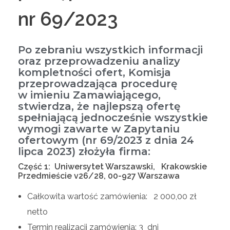
nr 69/2023
Po zebraniu wszystkich informacji
oraz przeprowadzeniu analizy
kompletności ofert, Komisja
przeprowadzająca procedurę
w imieniu Zamawiającego,
stwierdza, że najlepszą ofertę
spełniającą jednocześnie wszystkie
wymogi zawarte w Zapytaniu
ofertowym (nr 69/2023 z dnia 24
lipca 2023) złożyła firma:
Część 1: Uniwersytet Warszawski, Krakowskie
Przedmieście v26/28, 00-927 Warszawa
Całkowita wartość zamówienia: 2 000,00 zł
netto
Termin realizacji zamówienia: 3 dni