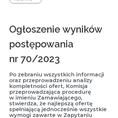
Ogłoszenie wyników
postępowania
nr 70/2023
Po zebraniu wszystkich informacji
oraz przeprowadzeniu analizy
kompletności ofert, Komisja
przeprowadzająca procedurę
w imieniu Zamawiającego,
stwierdza, że najlepszą ofertę
spełniającą jednocześnie wszystkie
wymogi zawarte w Zapytaniu