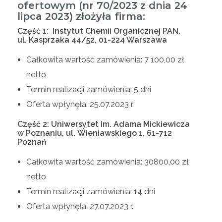
ofertowym (nr 70/2023 z dnia 24
lipca 2023) złożyła firma:
Część 1: Instytut Chemii Organicznej PAN,
ul. Kasprzaka 44/52, 01-224 Warszawa
Całkowita wartość zamówienia: 7 100,00 zł
netto
Termin realizacji zamówienia: 5 dni
Oferta wpłynęła: 25.07.2023 r.
Część 2: Uniwersytet im. Adama Mickiewicza
w Poznaniu, ul. Wieniawskiego 1, 61-712
Poznań
Całkowita wartość zamówienia: 30800,00 zł
netto
Termin realizacji zamówienia: 14 dni
Oferta wpłynęła: 27.07.2023 r.