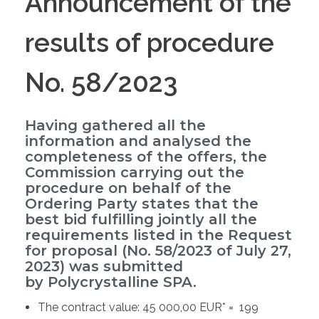
Announcement of the
results of procedure
No. 58/2023
Having gathered all the
information and analysed the
completeness of the offers, the
Commission carrying out the
procedure on behalf of the
Ordering Party states that the
best bid fulfilling jointly all the
requirements listed in the Request
for proposal (No. 58/2023 of July 27,
2023) was submitted
by Polycrystalline SPA.
The contract value: 45 000,00 EUR* = 199