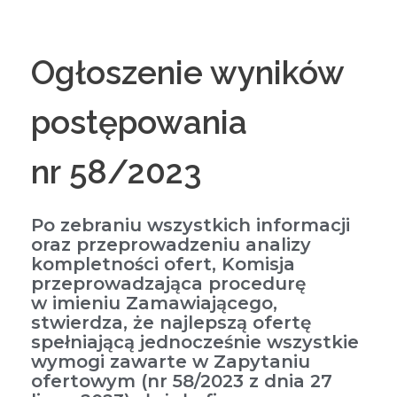
Ogłoszenie wyników
postępowania
nr 58/2023
Po zebraniu wszystkich informacji
oraz przeprowadzeniu analizy
kompletności ofert, Komisja
przeprowadzająca procedurę
w imieniu Zamawiającego,
stwierdza, że najlepszą ofertę
spełniającą jednocześnie wszystkie
wymogi zawarte w Zapytaniu
ofertowym (nr 58/2023 z dnia 27