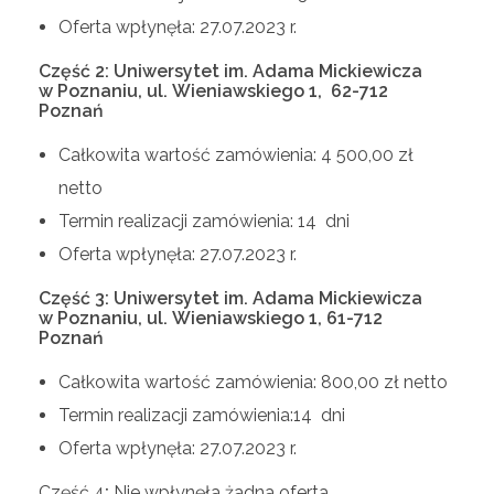
Oferta wpłynęła: 27.07.2023 r.
Część 2: Uniwersytet im. Adama Mickiewicza
w Poznaniu, ul. Wieniawskiego 1, 62-712
Poznań
Całkowita wartość zamówienia: 4 500,00 zł
netto
Termin realizacji zamówienia: 14 dni
Oferta wpłynęła: 27.07.2023 r.
Część 3: Uniwersytet im. Adama Mickiewicza
w Poznaniu, ul. Wieniawskiego 1, 61-712
Poznań
Całkowita wartość zamówienia: 800,00 zł netto
Termin realizacji zamówienia:14 dni
Oferta wpłynęła: 27.07.2023 r.
Część 4
:
Nie wpłynęła żadna oferta.