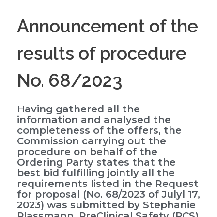
Announcement of the
results of procedure
No. 68/2023
Having gathered all the
information and analysed the
completeness of the offers, the
Commission carrying out the
procedure on behalf of the
Ordering Party states that the
best bid fulfilling jointly all the
requirements listed in the Request
for proposal (No. 68/2023 of Julyl 17,
2023) was submitted by Stephanie
Plassmann, PreClinical Safety (PCS)