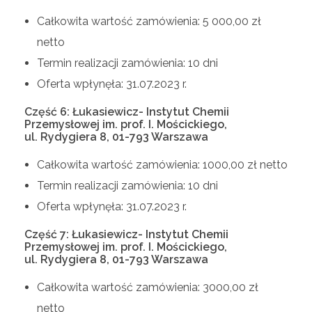
Całkowita wartość zamówienia: 5 000,00 zł
netto
Termin realizacji zamówienia: 10 dni
Oferta wpłynęła: 31.07.2023 r.
Część 6: Łukasiewicz- Instytut Chemii
Przemysłowej im. prof. I. Mościckiego,
ul. Rydygiera 8, 01-793 Warszawa
Całkowita wartość zamówienia: 1000,00 zł netto
Termin realizacji zamówienia: 10 dni
Oferta wpłynęła: 31.07.2023 r.
Część 7: Łukasiewicz- Instytut Chemii
Przemysłowej im. prof. I. Mościckiego,
ul. Rydygiera 8, 01-793 Warszawa
Całkowita wartość zamówienia: 3000,00 zł
netto