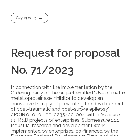
Czytaj dalej
Request for proposal
No. 71/2023
In connection with the implementation by the
Ordering Party of the project entitled “Use of matrix
metalloproteinase inhibitor to develop an
innovative therapy of preventing the development
of post-traumatic and post-stroke epilepsy”
/POIR.01.01.01-00-0235/20-00/ within Measure
1.1. R&D projects of enterprises, Submeasure 1.1.1
Industrial research and development work
implemented by enterprises, co-financed by the