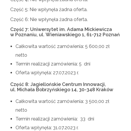
Część 5: Nie wpłynęła żadna oferta.
Część 6: Nie wpłynęła żadna oferta.
Część 7: Uniwersytet im. Adama Mickiewicza
w Poznaniu, ul. Wieniawskiego 1, 61-712 Poznań
Całkowita wartość zamówienia: 5 600,00 zł
netto
Termin realizacji zamówienia: 5 dni
Oferta wpłynęła: 27.07.2023 r.
Część 8: Jagiellońskie Centrum Innowacji,
ul. Michała Bobrzyńskiego 14, 30-348 Kraków
Całkowita wartość zamówienia: 3 500,00 zł
netto
Termin realizacji zamówienia: 33 dni
Oferta wpłynęła: 31.07.2023 r.