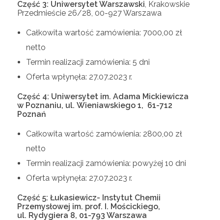
Część 3: Uniwersytet Warszawski
, Krakowskie
Przedmieście 26/28, 00-927 Warszawa
Całkowita wartość zamówienia: 7000,00 zł
netto
Termin realizacji zamówienia: 5 dni
Oferta wpłynęła: 27.07.2023 r.
Część 4: Uniwersytet im. Adama Mickiewicza
w Poznaniu, ul. Wieniawskiego 1, 61-712
Poznań
Całkowita wartość zamówienia: 2800,00 zł
netto
Termin realizacji zamówienia: powyżej 10 dni
Oferta wpłynęła: 27.07.2023 r.
Część 5: Łukasiewicz- Instytut Chemii
Przemysłowej im. prof. I. Mościckiego,
ul. Rydygiera 8, 01-793 Warszawa