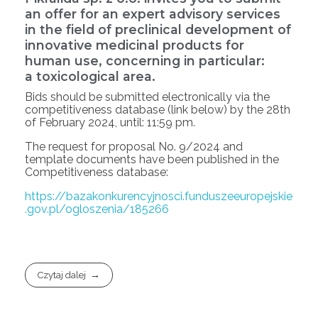
an offer for an expert advisory services
in the field of preclinical development of
innovative medicinal products for
human use, concerning in particular:
a toxicological area.
Bids should be submitted electronically via the
competitiveness database (link below) by the 28th
of February 2024, until: 11:59 pm.
The request for proposal No. 9/2024 and
template documents have been published in the
Competitiveness database:
https://bazakonkurencyjnosci.funduszeeuropejskie
.gov.pl/ogloszenia/185266
Czytaj dalej