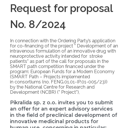
Request for proposal
No. 8/2024
In connection with the Ordering Party’s application
for co-financing of the project ” Development of an
intravenous formulation of an innovative drug with
neuroprotective activity intended for stroke
patients” as part of the call for proposals in the
SMART path competition financed under the
program: European Funds for a Modern Economy
(SMART Path – Projects implemented
in consortiums (no. FENG.01.01-IP.01-005/23))
by the National Centre for Research and
Development (NCBR) (” Project”),
Pikralida sp. z o.o. invites you to submit
an offer for an expert advisory services
in the field of preclinical development of
innovative medicinal products for
human use, concerning in particular: