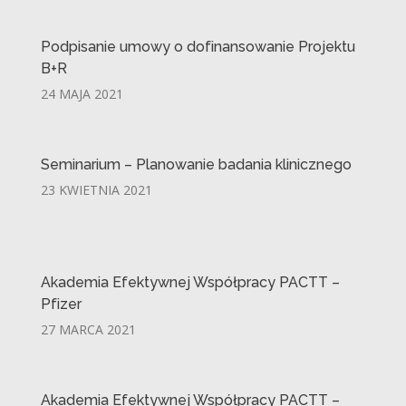
Podpisanie umowy o dofinansowanie Projektu
B+R
24 MAJA 2021
Seminarium – Planowanie badania klinicznego
23 KWIETNIA 2021
Akademia Efektywnej Współpracy PACTT –
Pfizer
27 MARCA 2021
Akademia Efektywnej Współpracy PACTT –