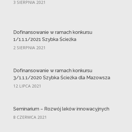
3 SIERPNIA 2021
Dofinansowanie w ramach konkursu
1/1.1.1/2021 Szybka Ścieżka
2 SIERPNIA 2021
Dofinansowanie w ramach konkursu
3/1.1.1/2020 Szybka Ścieżka dla Mazowsza
12 LIPCA 2021
Seminarium – Rozwój leków innowacyjnych
8 CZERWCA 2021