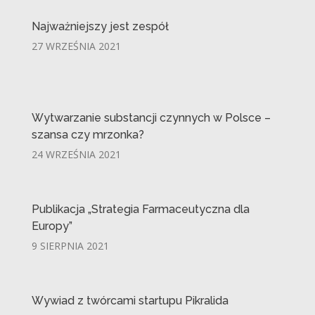
Najważniejszy jest zespół
27 WRZEŚNIA 2021
Wytwarzanie substancji czynnych w Polsce –
szansa czy mrzonka?
24 WRZEŚNIA 2021
Publikacja „Strategia Farmaceutyczna dla
Europy”
9 SIERPNIA 2021
Wywiad z twórcami startupu Pikralida