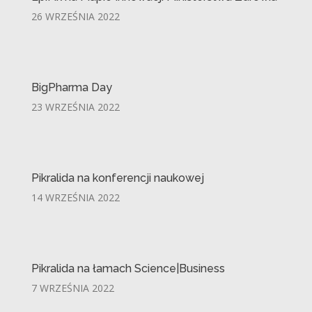
26 WRZEŚNIA 2022
BigPharma Day
23 WRZEŚNIA 2022
Pikralida na konferencji naukowej
14 WRZEŚNIA 2022
Pikralida na łamach Science|Business
7 WRZEŚNIA 2022