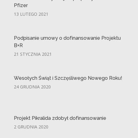
Pfizer
13 LUTEGO 2021
Podpisanie umowy o dofinansowanie Projektu
B+R
21 STYCZNIA 2021
Wesołych Świąt i Szczęśliwego Nowego Roku!
24 GRUDNIA 2020
Projekt Pikralida zdobył dofinansowanie
2 GRUDNIA 2020