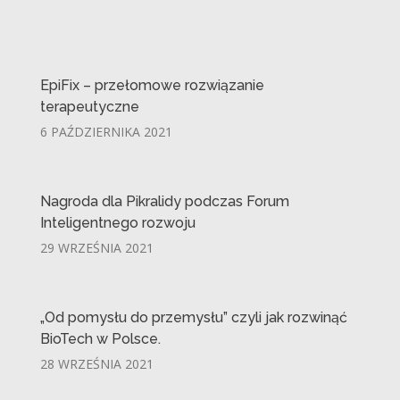
EpiFix – przełomowe rozwiązanie
terapeutyczne
6 PAŹDZIERNIKA 2021
Nagroda dla Pikralidy podczas Forum
Inteligentnego rozwoju
29 WRZEŚNIA 2021
„Od pomysłu do przemysłu” czyli jak rozwinąć
BioTech w Polsce.
28 WRZEŚNIA 2021