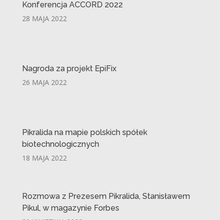
Konferencja ACCORD 2022
28 MAJA 2022
Nagroda za projekt EpiFix
26 MAJA 2022
Pikralida na mapie polskich spółek
biotechnologicznych
18 MAJA 2022
Rozmowa z Prezesem Pikralida, Stanisławem
Pikul, w magazynie Forbes