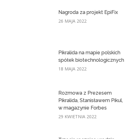
Nagroda za projekt EpiFix
26 MAJA 2022
Pikralida na mapie polskich
spółek biotechnologicznych
18 MAJA 2022
Rozmowa z Prezesem
Pikralida, Stanisławem Pikul,
w magazynie Forbes
29 KWIETNIA 2022