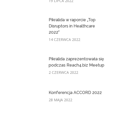
19 LIPCA 2022
Pikralida w raporcie „Top
Disruptors in Healthcare
2022”
14 CZERWCA 2022
Pikralida zaprezentowała się
podczas Reach4.biz Meetup
2 CZERWCA 2022
Konferencja ACCORD 2022
28 MAJA 2022