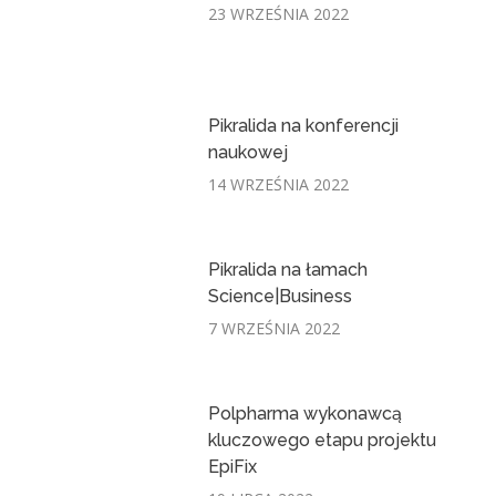
23 WRZEŚNIA 2022
Pikralida na konferencji
naukowej
14 WRZEŚNIA 2022
Pikralida na łamach
Science|Business
7 WRZEŚNIA 2022
Polpharma wykonawcą
kluczowego etapu projektu
EpiFix