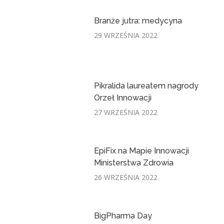
Branże jutra: medycyna
29 WRZEŚNIA 2022
Pikralida laureatem nagrody
Orzeł Innowacji
27 WRZEŚNIA 2022
EpiFix na Mapie Innowacji
Ministerstwa Zdrowia
26 WRZEŚNIA 2022
BigPharma Day