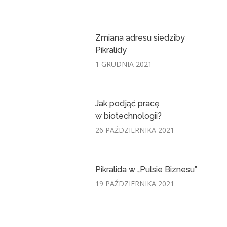
Zmiana adresu siedziby
Pikralidy
1 GRUDNIA 2021
Jak podjąć pracę
w biotechnologii?
26 PAŹDZIERNIKA 2021
Pikralida w „Pulsie Biznesu”
19 PAŹDZIERNIKA 2021