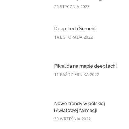
26 STYCZNIA 2023
Deep Tech Summit
14 LISTOPADA 2022
Pikralida na mapie deeptech!
11 PAŹDZIERNIKA 2022
Nowe trendy w polskiej
i światowej farmacji
30 WRZEŚNIA 2022