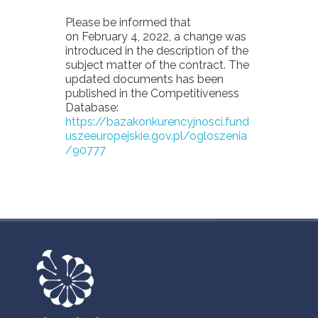
Please be informed that
on February 4, 2022, a change was
introduced in the description of the
subject matter of the contract. The
updated documents has been
published in the Competitiveness
Database:
https://bazakonkurencyjnosci.fund
uszeeuropejskie.gov.pl/ogloszenia
/90777