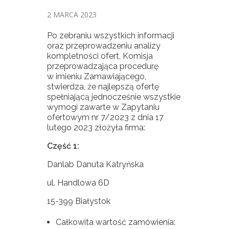
2 MARCA 2023
Po zebraniu wszystkich informacji
oraz przeprowadzeniu analizy
kompletności ofert, Komisja
przeprowadzająca procedurę
w imieniu Zamawiającego,
stwierdza, że najlepszą ofertę
spełniającą jednocześnie wszystkie
wymogi zawarte w Zapytaniu
ofertowym nr 7/2023 z dnia 17
lutego 2023 złożyła firma:
Część 1:
Danlab Danuta Katryńska
ul. Handlowa 6D
15-399 Białystok
Całkowita wartość zamówienia: